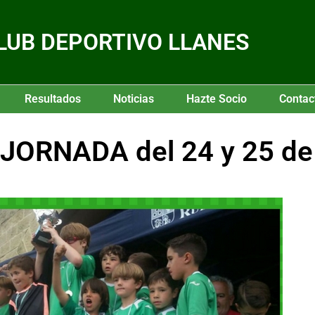
LUB DEPORTIVO LLANES
Resultados
Noticias
Hazte Socio
Contac
JORNADA del 24 y 25 de