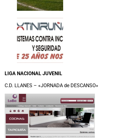
LIGA NACIONAL JUVENIL
C.D. LLANES – «JORNADA de DESCANSO»