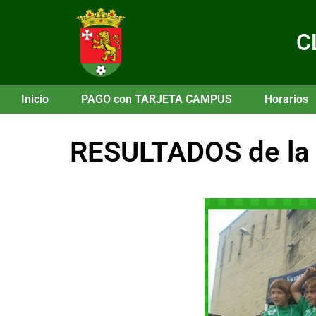
C
Inicio
PAGO con TARJETA CAMPUS
Horarios
RESULTADOS de la 