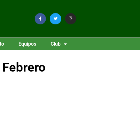
to
Equipos
Club
 Febrero