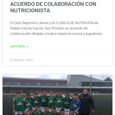
ACUERDO DE COLABORACIÓN CON
NUTRICIONISTA
El Club Deportivo Llanes y la CLÍNICA DE NUTRICIÓN de
Rubén García García, han firmado un acuerdo de
colaboración dirigido a todos nuestros socios y jugadores,
LEER MÁS >>
17 febrero, 2023