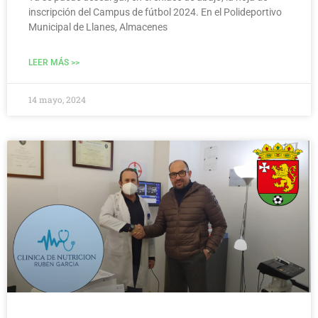
inscripción del Campus de fútbol 2024. En el Polideportivo
Municipal de Llanes, Almacenes
LEER MÁS >>
14 mayo, 2024