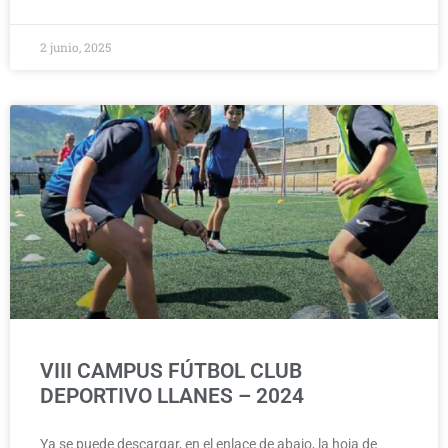
2 junio, 2025
VIII CAMPUS FÚTBOL CLUB
DEPORTIVO LLANES – 2024
Ya se puede descargar, en el enlace de abajo, la hoja de