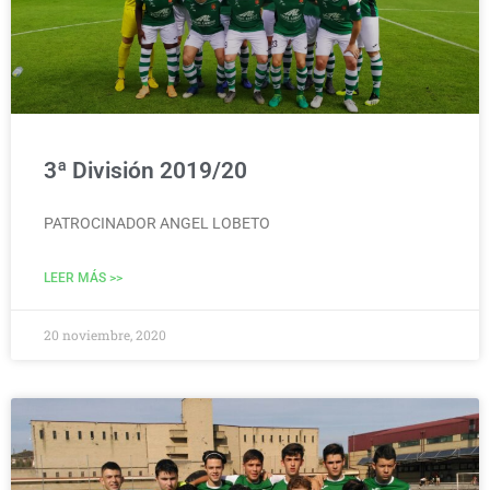
3ª División 2019/20
PATROCINADOR ANGEL LOBETO
LEER MÁS >>
20 noviembre, 2020