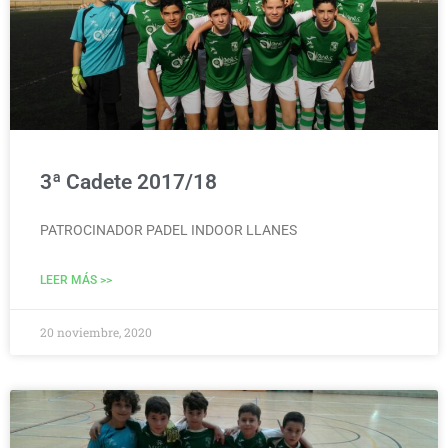
3ª Cadete 2017/18
PATROCINADOR PADEL INDOOR LLANES
LEER MÁS >>
20 noviembre, 2020