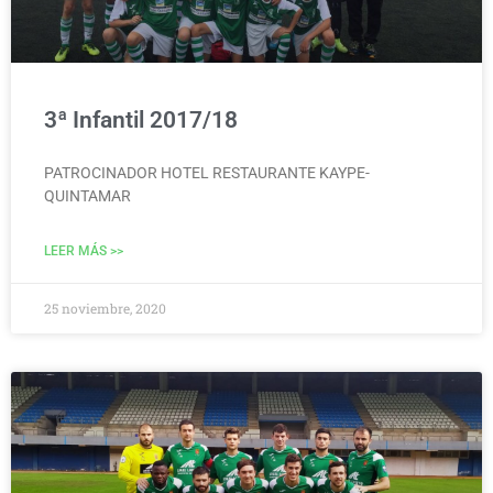
3ª Infantil 2017/18
PATROCINADOR HOTEL RESTAURANTE KAYPE-
QUINTAMAR
LEER MÁS >>
25 noviembre, 2020