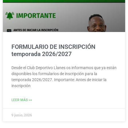
FORMULARIO DE INSCRIPCIÓN
temporada 2026/2027
Desde el Club Deportivo Llanes os informamos que ya están
disponibles los formularios de inscripción para la
temporada 2026/2027. Importante: Antes de iniciar la
inscripción
LEER MÁS >>
9 junio, 2026