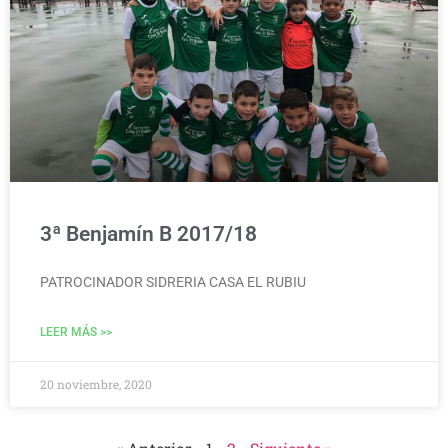
3ª Benjamín B 2017/18
PATROCINADOR SIDRERIA CASA EL RUBIU
LEER MÁS >>
20 noviembre, 2020