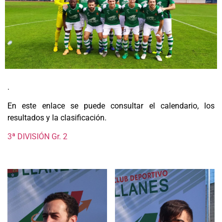
.
En este enlace se puede consultar el calendario, los
resultados y la clasificación.
3ª DIVISIÓN Gr. 2