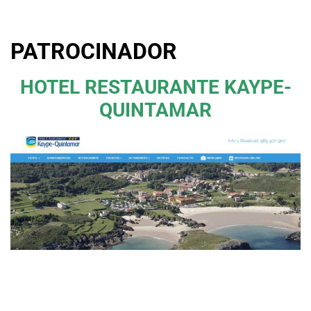
.
PATROCINADOR
HOTEL RESTAURANTE KAYPE-
QUINTAMAR