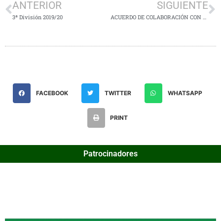
ANTERIOR
SIGUIENTE
3ª División 2019/20
ACUERDO DE COLABORACIÓN CON NUTRICIONISTA
FACEBOOK
TWITTER
WHATSAPP
PRINT
Patrocinadores