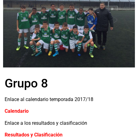
Grupo 8
Enlace al calendario temporada 2017/18
Calendario
Enlace a los resultados y clasificación
Resultados y Clasificación