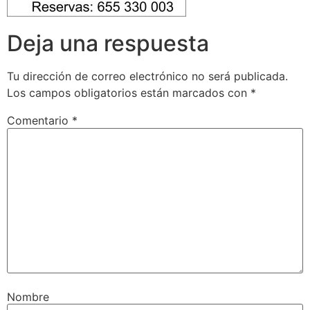
Deja una respuesta
Tu dirección de correo electrónico no será publicada.
Los campos obligatorios están marcados con
*
Comentario
*
Nombre