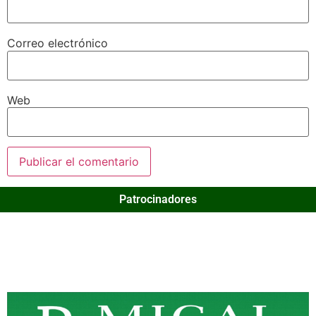
Correo electrónico
Web
Patrocinadores