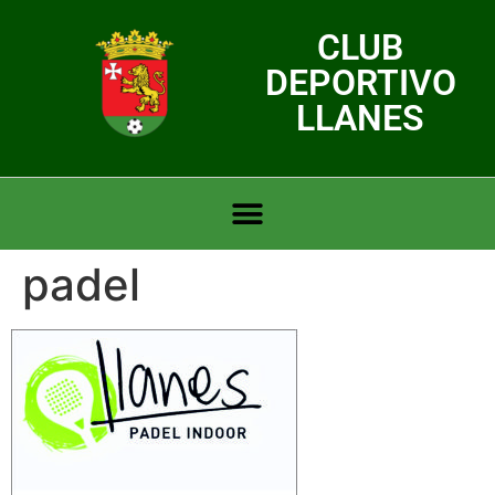
CLUB
DEPORTIVO
LLANES
padel