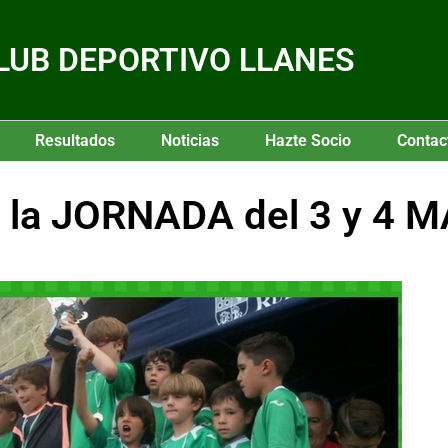
LUB DEPORTIVO LLANES
Resultados
Noticias
Hazte Socio
Contac
la JORNADA del 3 y 4 