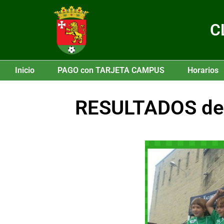
C
Inicio
PAGO con TARJETA CAMPUS
Horarios
RESULTADOS de 