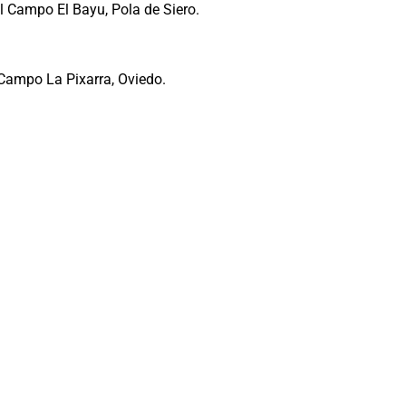
 Campo El Bayu, Pola de Siero.
Campo La Pixarra, Oviedo.