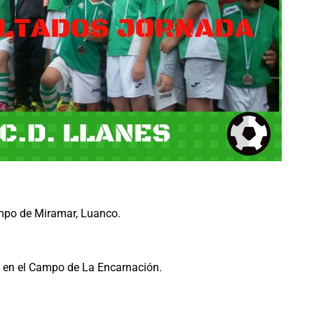
mpo de Miramar, Luanco.
en el Campo de La Encarnación.