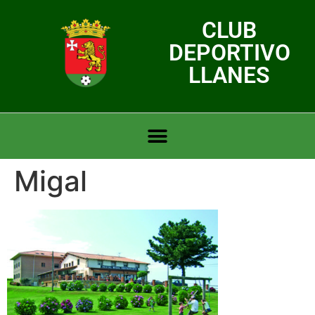
CLUB
DEPORTIVO
LLANES
Migal