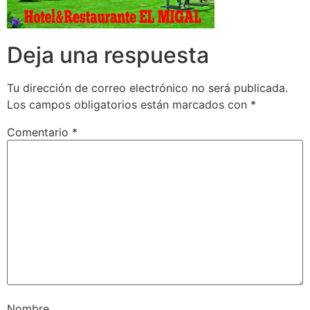
Deja una respuesta
Tu dirección de correo electrónico no será publicada.
Los campos obligatorios están marcados con
*
Comentario
*
Nombre