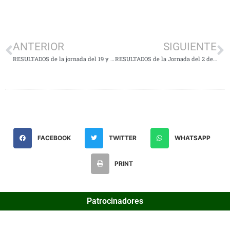
ANTERIOR
SIGUIENTE
RESULTADOS de la jornada del 19 y 20 de Mayo
RESULTADOS de la Jornada del 2 de Junio
FACEBOOK
TWITTER
WHATSAPP
PRINT
Patrocinadores