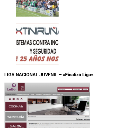
LIGA NACIONAL JUVENIL
– «Finalizó Liga»