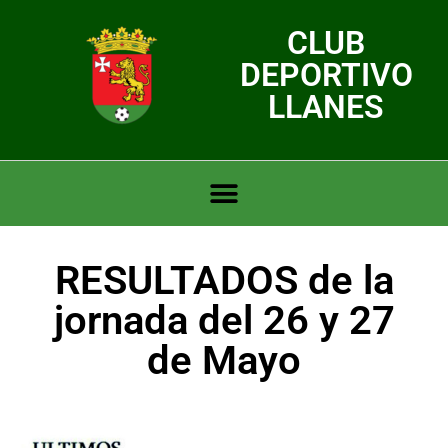
CLUB
DEPORTIVO
LLANES
RESULTADOS de la
jornada del 26 y 27
de Mayo