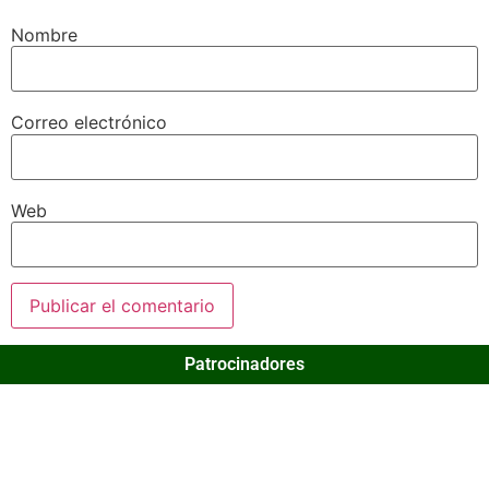
Nombre
Correo electrónico
Web
Patrocinadores