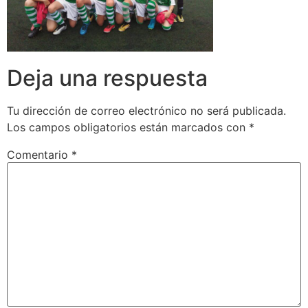
Deja una respuesta
Tu dirección de correo electrónico no será publicada.
Los campos obligatorios están marcados con
*
Comentario
*