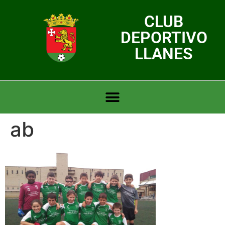
CLUB
DEPORTIVO
LLANES
ab