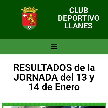
CLUB
DEPORTIVO
LLANES
RESULTADOS de la
JORNADA del 13 y
14 de Enero