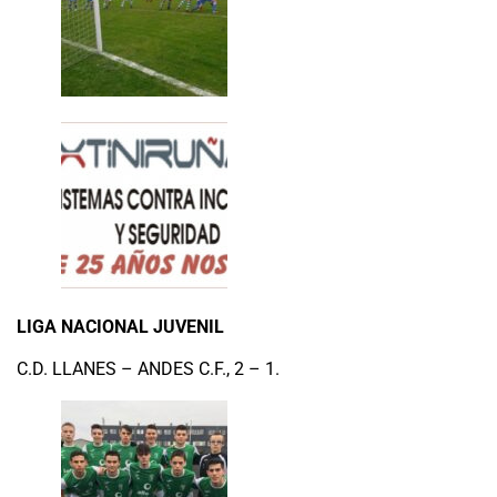
LIGA NACIONAL JUVENIL
C.D. LLANES – ANDES C.F., 2 – 1.