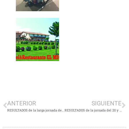
ANTERIOR
SIGUIENTE
RESULTADOS de la larga jornada de Reyes. 4, 6 ,7 y 10 de Enero.
RESULTADOS de la jornada del 20 y 21 de Enero