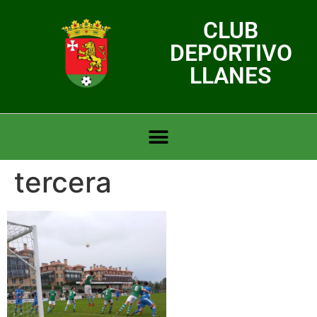
CLUB
DEPORTIVO
LLANES
tercera