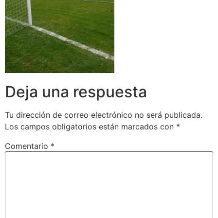
Deja una respuesta
Tu dirección de correo electrónico no será publicada.
Los campos obligatorios están marcados con
*
Comentario
*