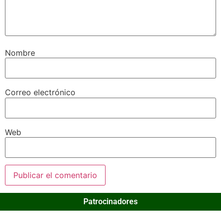
Nombre
Correo electrónico
Web
Patrocinadores