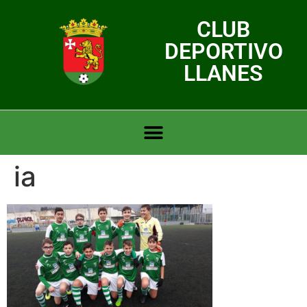
CLUB
DEPORTIVO
LLANES
ia