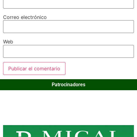
Correo electrónico
Web
Patrocinadores