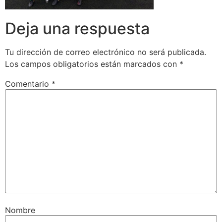
Deja una respuesta
Tu dirección de correo electrónico no será publicada.
Los campos obligatorios están marcados con
*
Comentario
*
Nombre