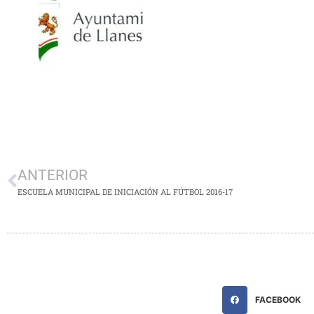
ANTERIOR
ESCUELA MUNICIPAL DE INICIACIÓN AL FÚTBOL 2016-17
FACEBOOK