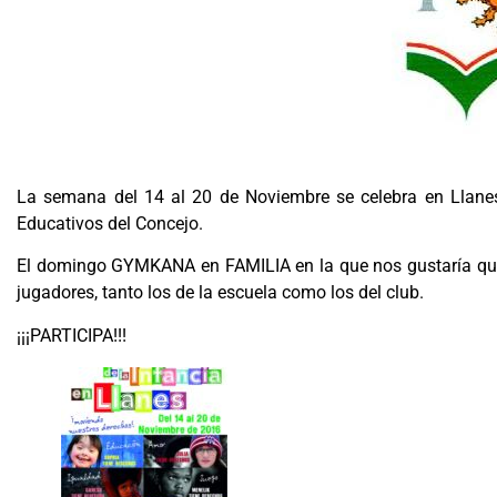
La semana del 14 al 20 de Noviembre se celebra en Llanes
Educativos del Concejo.
El domingo GYMKANA en FAMILIA en la que nos gustaría que n
jugadores, tanto los de la escuela como los del club.
¡¡¡PARTICIPA!!!