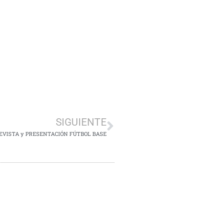
SIGUIENTE
EVISTA y PRESENTACIÓN FÚTBOL BASE