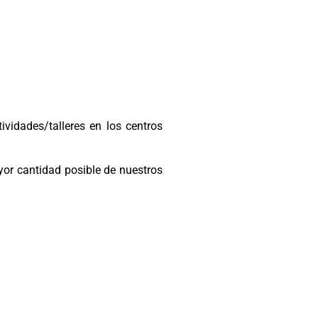
idades/talleres en los centros
or cantidad posible de nuestros