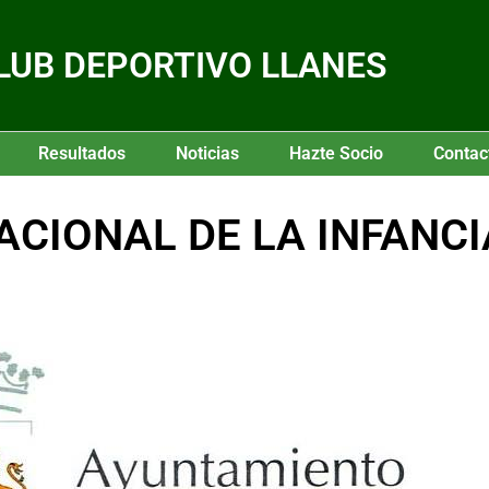
LUB DEPORTIVO LLANES
Resultados
Noticias
Hazte Socio
Contac
ACIONAL DE LA INFANCI