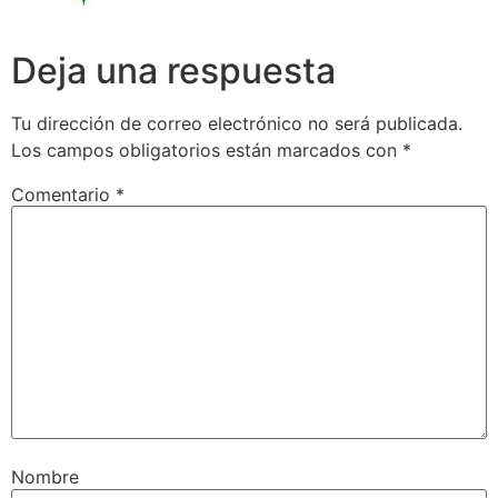
Deja una respuesta
Tu dirección de correo electrónico no será publicada.
Los campos obligatorios están marcados con
*
Comentario
*
Nombre