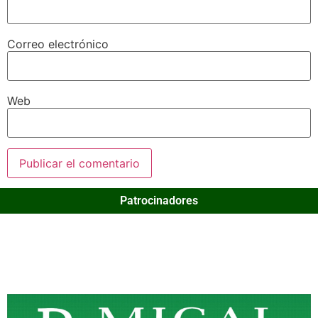
Correo electrónico
Web
Patrocinadores