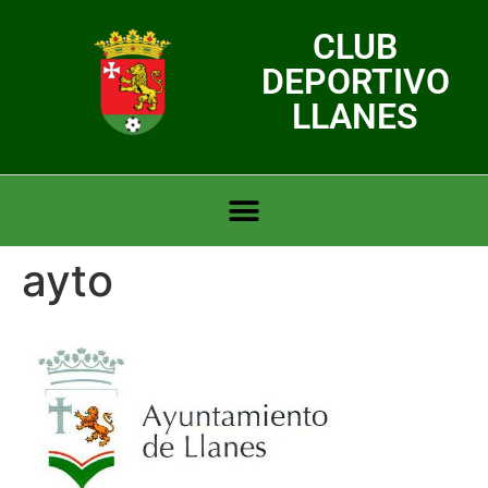
CLUB
DEPORTIVO
LLANES
ayto