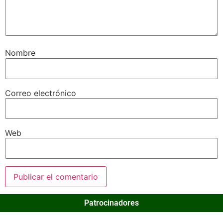
Nombre
Correo electrónico
Web
Patrocinadores