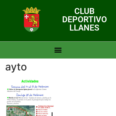
CLUB
DEPORTIVO
LLANES
ayto