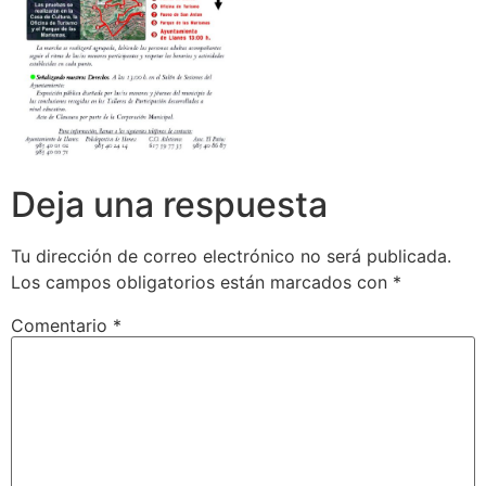
Deja una respuesta
Tu dirección de correo electrónico no será publicada.
Los campos obligatorios están marcados con
*
Comentario
*