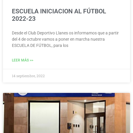
ESCUELA INICIACION AL FÚTBOL
2022-23
Desde el Club Deportivo Llanes os informamos que a partir
del 4 de octubre vamos a poner en marcha nuestra
ESCUELA DE FÚTBOL, para los
LEER MÁS >>
14 septiembre, 2022