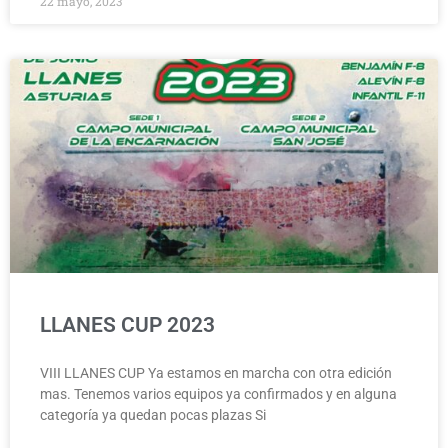
22 mayo, 2023
LLANES CUP 2023
VIII LLANES CUP Ya estamos en marcha con otra edición
mas. Tenemos varios equipos ya confirmados y en alguna
categoría ya quedan pocas plazas Si