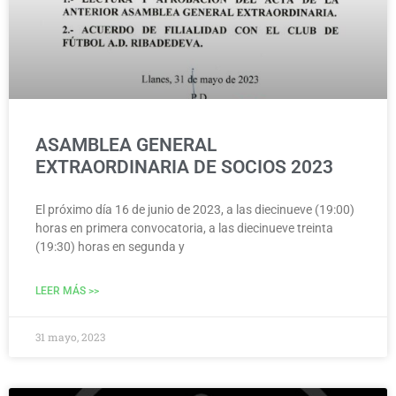
ASAMBLEA GENERAL
EXTRAORDINARIA DE SOCIOS 2023
El próximo día 16 de junio de 2023, a las diecinueve (19:00)
horas en primera convocatoria, a las diecinueve treinta
(19:30) horas en segunda y
LEER MÁS >>
31 mayo, 2023