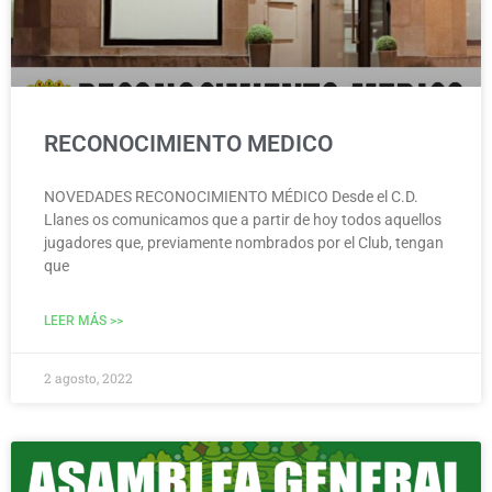
RECONOCIMIENTO MEDICO
NOVEDADES RECONOCIMIENTO MÉDICO Desde el C.D.
Llanes os comunicamos que a partir de hoy todos aquellos
jugadores que, previamente nombrados por el Club, tengan
que
LEER MÁS >>
2 agosto, 2022