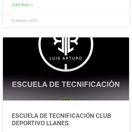
LEER MÁS >>
15 febrero, 2023
ESCUELA DE TECNIFICACIÓN CLUB
DEPORTIVO LLANES