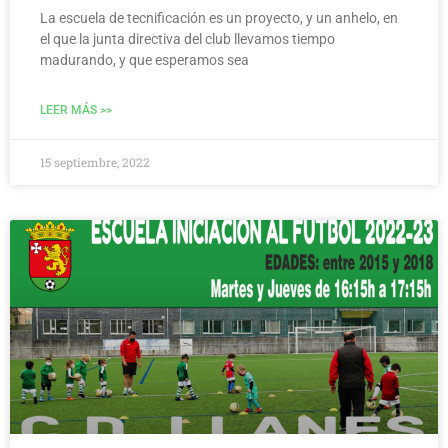
La escuela de tecnificación es un proyecto, y un anhelo, en
el que la junta directiva del club llevamos tiempo
madurando, y que esperamos sea
LEER MÁS >>
15 septiembre, 2022