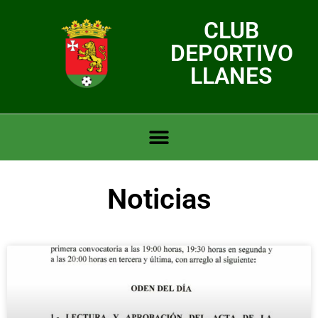
CLUB
DEPORTIVO
LLANES
Noticias