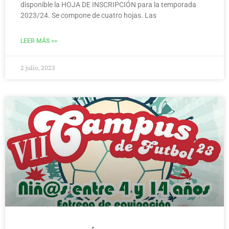
disponible la HOJA DE INSCRIPCIÓN para la temporada
2023/24. Se compone de cuatro hojas. Las
LEER MÁS >>
2 julio, 2023