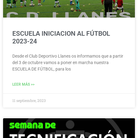
ESCUELA INICIACION AL FÚTBOL
2023-24
Desde el Club Deportivo Llanes os informamos que a partir
del 3 de octubre vamos a poner en marcha nuestra
ESCUELA DE FÚTBOL, para los
LEER MÁS >>
11 septiembre, 2023