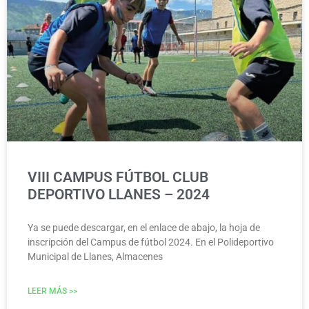
VIII CAMPUS FÚTBOL CLUB
DEPORTIVO LLANES – 2024
Ya se puede descargar, en el enlace de abajo, la hoja de
inscripción del Campus de fútbol 2024. En el Polideportivo
Municipal de Llanes, Almacenes
LEER MÁS >>