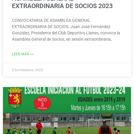
EXTRAORDINARIA DE SOCIOS 2023
CONVOCATARIA DE ASAMBLEA GENERAL
EXTRAORDINARIA DE SOCIOS. Juan José Fernández
González, Presidente del Club Deportivo Llanes, convoca la
Asamblea General de Socios, en sesión extraordinaria,
LEER MÁS >>
3 noviembre, 2023