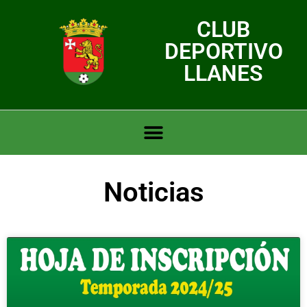
CLUB
DEPORTIVO
LLANES
Noticias