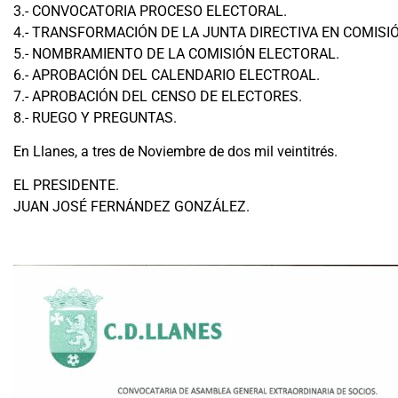
3.- CONVOCATORIA PROCESO ELECTORAL.
4.- TRANSFORMACIÓN DE LA JUNTA DIRECTIVA EN COMISI
5.- NOMBRAMIENTO DE LA COMISIÓN ELECTORAL.
6.- APROBACIÓN DEL CALENDARIO ELECTROAL.
7.- APROBACIÓN DEL CENSO DE ELECTORES.
8.- RUEGO Y PREGUNTAS.
En Llanes, a tres de Noviembre de dos mil veintitrés.
EL PRESIDENTE.
JUAN JOSÉ FERNÁNDEZ GONZÁLEZ.