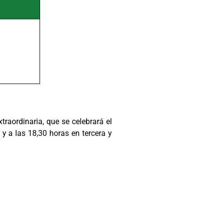
raordinaria, que se celebrará el
 a las 18,30 horas en tercera y