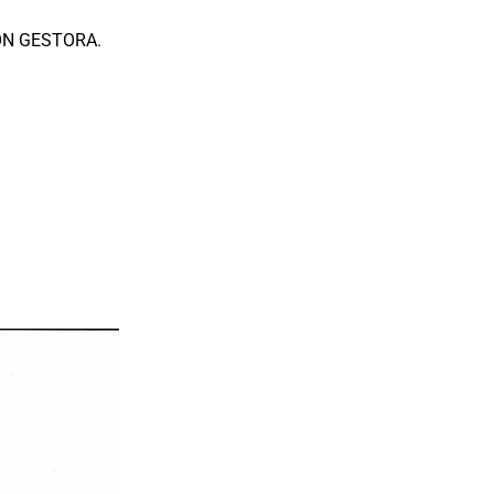
ÓN GESTORA.