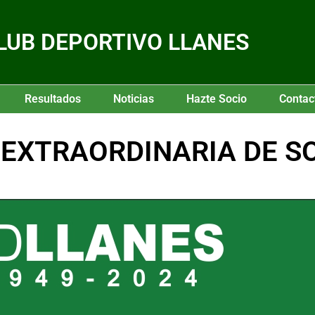
LUB DEPORTIVO LLANES
Resultados
Noticias
Hazte Socio
Contac
EXTRAORDINARIA DE SO