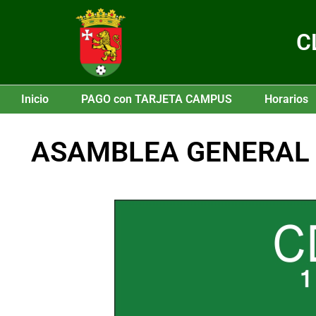
C
Inicio
PAGO con TARJETA CAMPUS
Horarios
ASAMBLEA GENERAL 