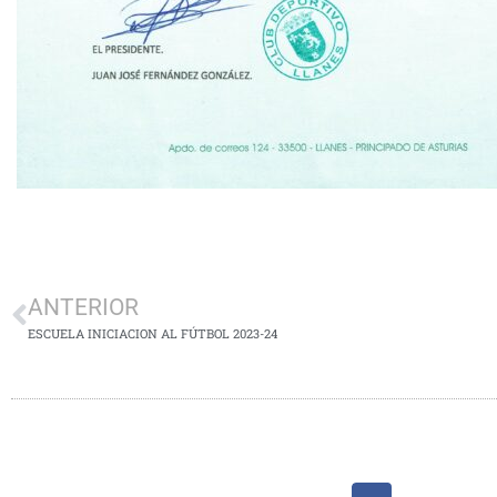
ANTERIOR
ESCUELA INICIACION AL FÚTBOL 2023-24