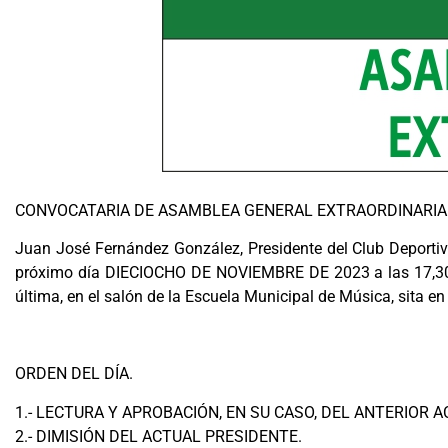
CONVOCATARIA DE ASAMBLEA GENERAL EXTRAORDINARIA 
Juan José Fernández González, Presidente del Club Deportivo
próximo día DIECIOCHO DE NOVIEMBRE DE 2023 a las 17,30 ho
última, en el salón de la Escuela Municipal de Música, sita en 
ORDEN DEL DÍA.
1.- LECTURA Y APROBACIÓN, EN SU CASO, DEL ANTERIOR A
2.- DIMISIÓN DEL ACTUAL PRESIDENTE.