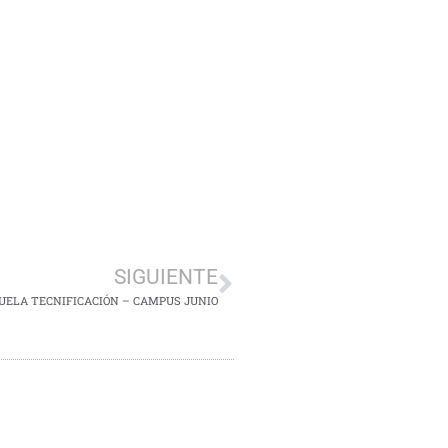
SIGUIENTE
UELA TECNIFICACIÓN – CAMPUS JUNIO