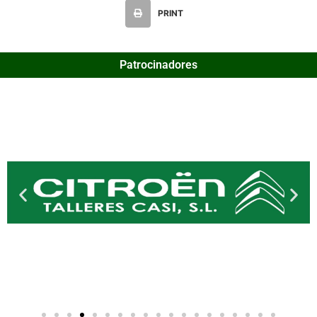
PRINT
Patrocinadores