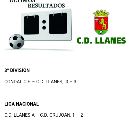
3ª DIVISIÓN
CONDAL C.F. – C.D. LLANES, 0 – 3
LIGA NACIONAL
C.D. LLANES A – C.D. GRUJOAN, 1 – 2