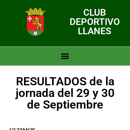
CLUB
DEPORTIVO
LLANES
RESULTADOS de la
jornada del 29 y 30
de Septiembre