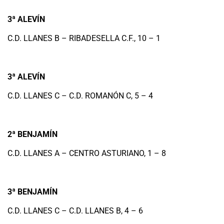
3ª ALEVÍN
C.D. LLANES B – RIBADESELLA C.F., 10 – 1
3ª ALEVÍN
C.D. LLANES C – C.D. ROMANÓN C, 5 – 4
2ª BENJAMÍN
C.D. LLANES A – CENTRO ASTURIANO, 1 – 8
3ª BENJAMÍN
C.D. LLANES C – C.D. LLANES B, 4 – 6