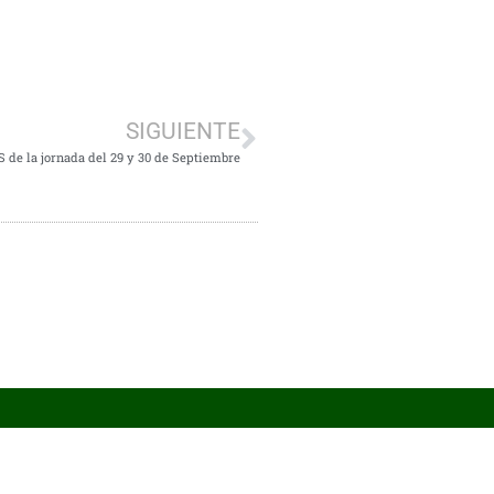
SIGUIENTE
de la jornada del 29 y 30 de Septiembre