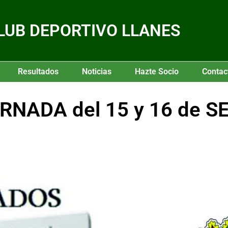
LUB DEPORTIVO LLANES
Resultados
Noticias
Hazte Socio
Contac
RNADA del 15 y 16 de 