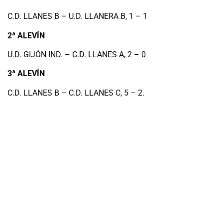
C.D. LLANES B – U.D. LLANERA B, 1 – 1
2ª ALEVÍN
U.D. GIJÓN IND. – C.D. LLANES A, 2 – 0
3ª ALEVÍN
C.D. LLANES B – C.D. LLANES C, 5 – 2.