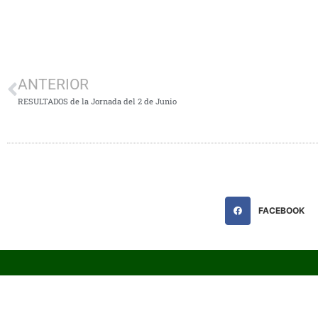
ANTERIOR
RESULTADOS de la Jornada del 2 de Junio
FACEBOOK