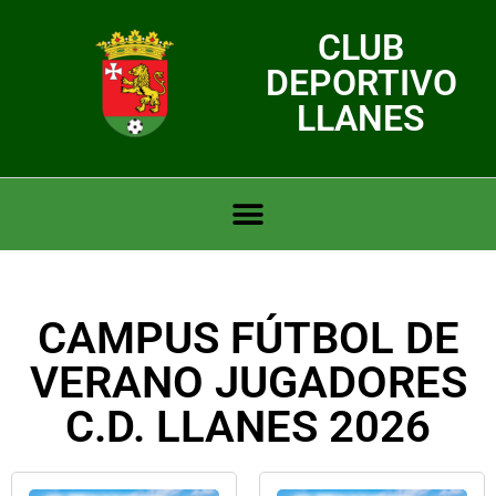
CLUB
DEPORTIVO
LLANES
CAMPUS FÚTBOL DE
VERANO JUGADORES
C.D. LLANES 2026