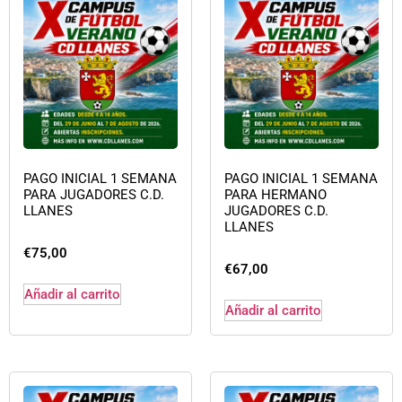
PAGO INICIAL 1 SEMANA
PAGO INICIAL 1 SEMANA
PARA JUGADORES C.D.
PARA HERMANO
LLANES
JUGADORES C.D.
LLANES
€
75,00
€
67,00
Añadir al carrito
Añadir al carrito