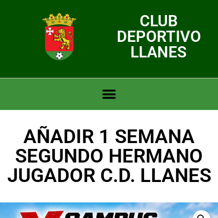
CLUB
DEPORTIVO
LLANES
AÑADIR 1 SEMANA
SEGUNDO HERMANO
JUGADOR C.D. LLANES