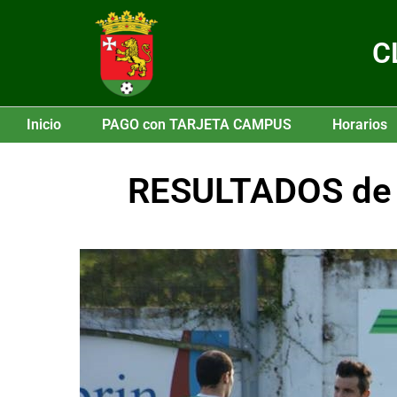
C
Inicio
PAGO con TARJETA CAMPUS
Horarios
RESULTADOS de la