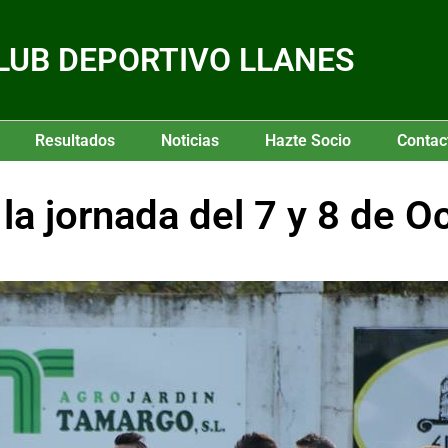
LUB DEPORTIVO LLANES
Resultados
Noticias
Hazte Socio
Contac
 jornada del 7 y 8 de O