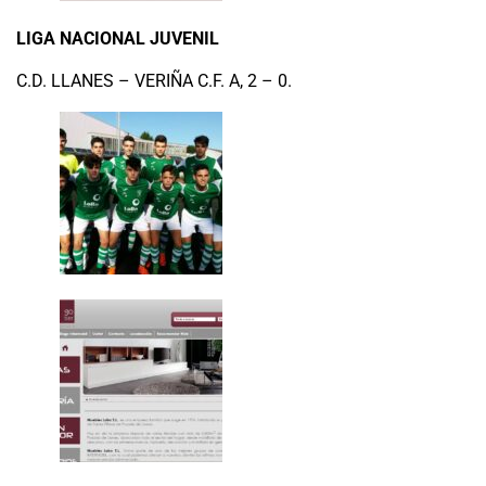
LIGA NACIONAL JUVENIL
C.D. LLANES – VERIÑA C.F. A, 2 – 0.