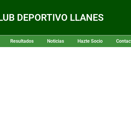
LUB DEPORTIVO LLANES
Resultados
Noticias
Hazte Socio
Contac