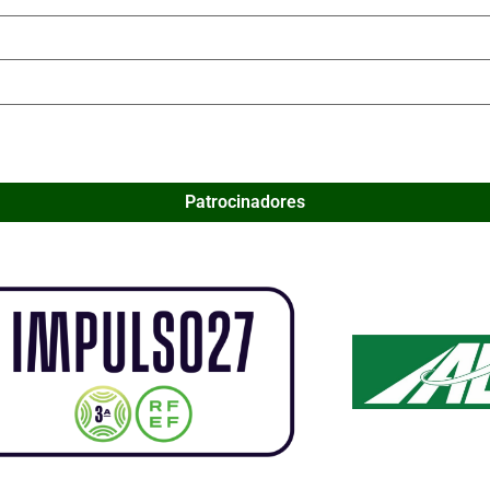
Patrocinadores