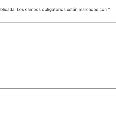
blicada.
Los campos obligatorios están marcados con
*