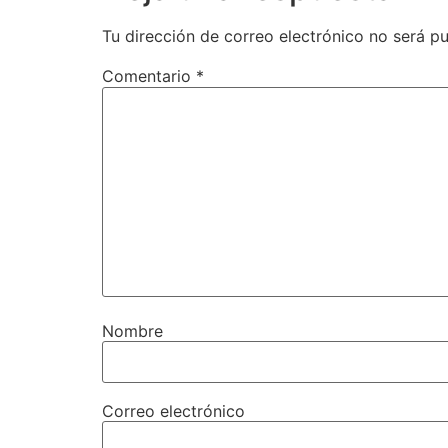
Tu dirección de correo electrónico no será pu
Comentario
*
Nombre
Correo electrónico