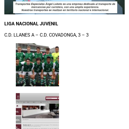
LIGA NACIONAL JUVENIL
C.D. LLANES A – C.D. COVADONGA, 3 – 3