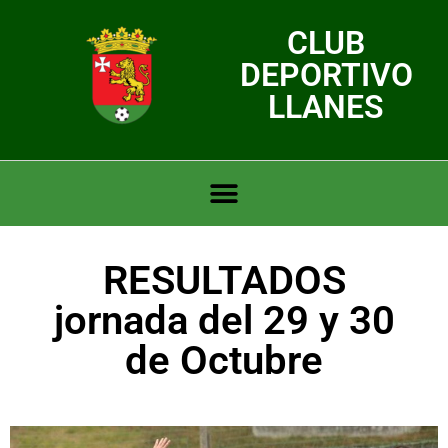
CLUB
DEPORTIVO
LLANES
RESULTADOS
jornada del 29 y 30
de Octubre