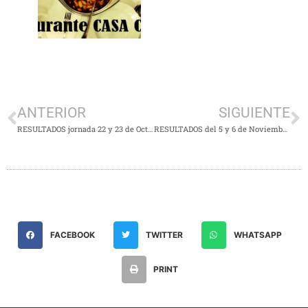
ANTERIOR
SIGUIENTE
RESULTADOS jornada 22 y 23 de Octubre
RESULTADOS del 5 y 6 de Noviembre.
FACEBOOK
TWITTER
WHATSAPP
PRINT