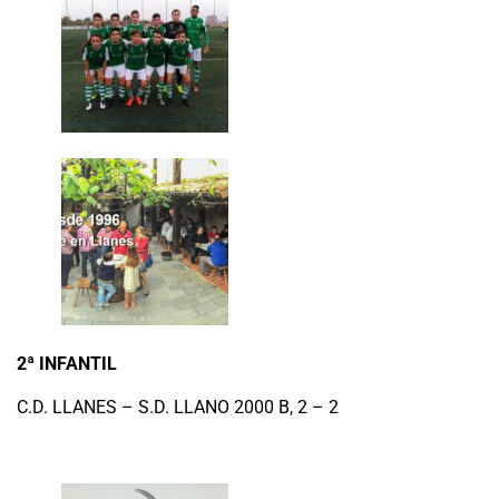
2ª INFANTIL
C.D. LLANES – S.D. LLANO 2000 B, 2 – 2