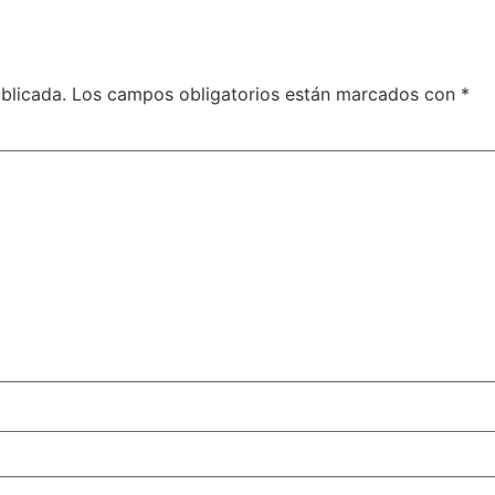
blicada.
Los campos obligatorios están marcados con
*