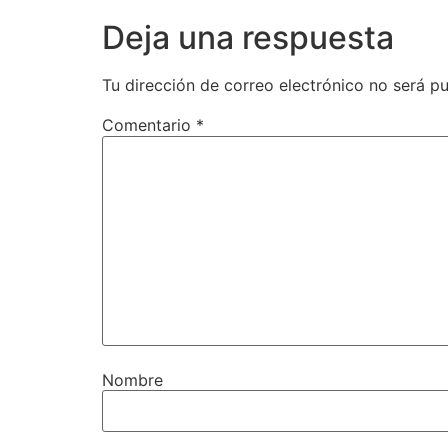
Deja una respuesta
Tu dirección de correo electrónico no será pu
Comentario
*
Nombre