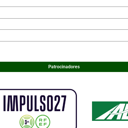
Patrocinadores