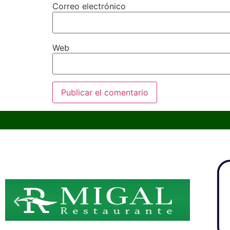
Correo electrónico
Web