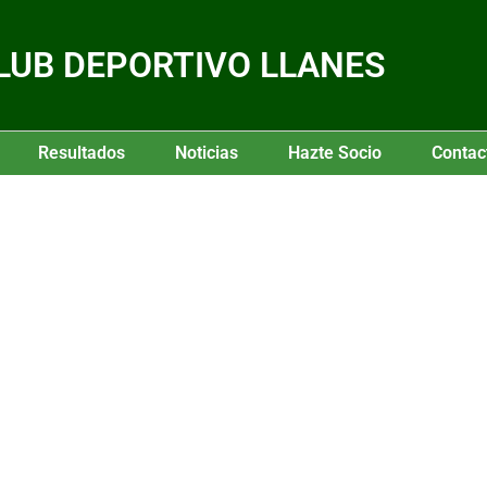
LUB DEPORTIVO LLANES
Resultados
Noticias
Hazte Socio
Contac