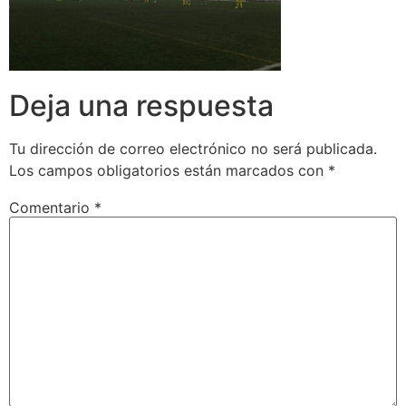
Deja una respuesta
Tu dirección de correo electrónico no será publicada.
Los campos obligatorios están marcados con
*
Comentario
*