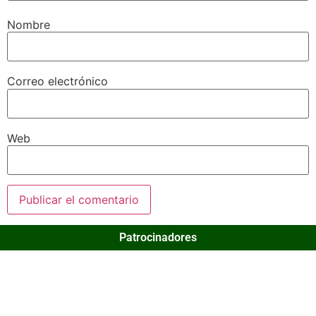
Nombre
Correo electrónico
Web
Patrocinadores