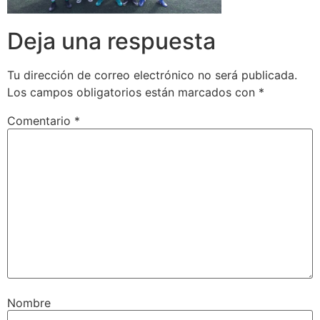
Deja una respuesta
Tu dirección de correo electrónico no será publicada.
Los campos obligatorios están marcados con
*
Comentario
*
Nombre