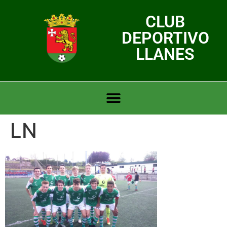
CLUB
DEPORTIVO
LLANES
LN