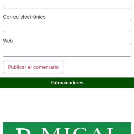
Correo electrónico
Web
Patrocinadores