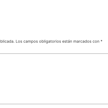
blicada.
Los campos obligatorios están marcados con
*