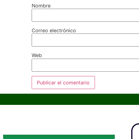
Nombre
Correo electrónico
Web