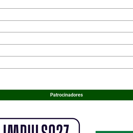
Patrocinadores