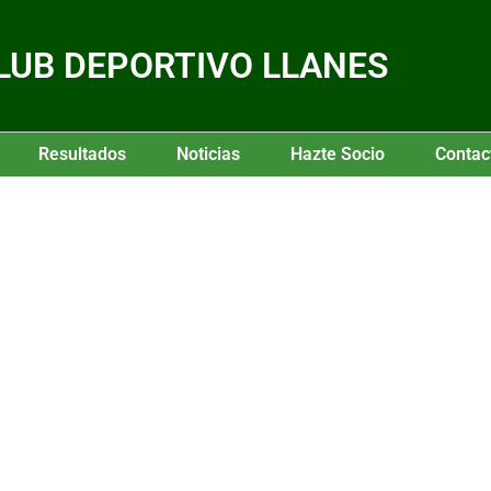
LUB DEPORTIVO LLANES
Resultados
Noticias
Hazte Socio
Contac