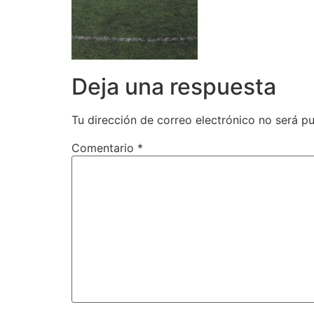
Deja una respuesta
Tu dirección de correo electrónico no será pu
Comentario
*