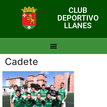
CLUB
DEPORTIVO
LLANES
Cadete