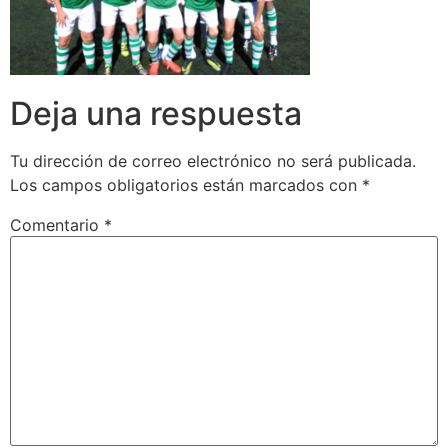
Deja una respuesta
Tu dirección de correo electrónico no será publicada.
Los campos obligatorios están marcados con
*
Comentario
*