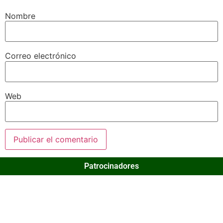
Nombre
Correo electrónico
Web
Patrocinadores