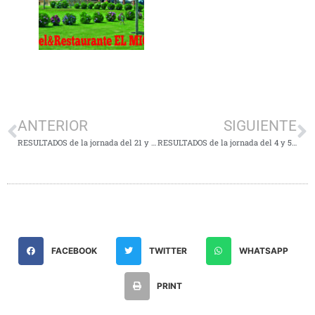
ANTERIOR
SIGUIENTE
RESULTADOS de la jornada del 21 y 22 de Enero
RESULTADOS de la jornada del 4 y 5 de Febrero
FACEBOOK
TWITTER
WHATSAPP
PRINT