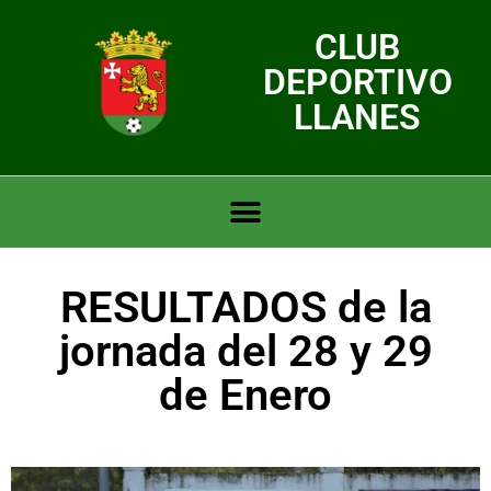
CLUB
DEPORTIVO
LLANES
RESULTADOS de la
jornada del 28 y 29
de Enero