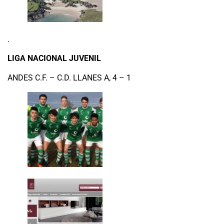
.
LIGA NACIONAL JUVENIL
ANDES C.F. – C.D. LLANES A, 4 – 1