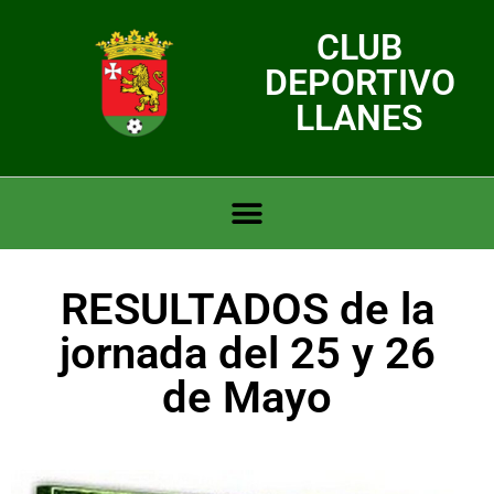
CLUB
DEPORTIVO
LLANES
RESULTADOS de la
jornada del 25 y 26
de Mayo