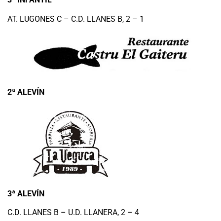
AT. LUGONES C – C.D. LLANES B, 2 – 1
2ª ALEVÍN
3ª ALEVÍN
C.D. LLANES B – U.D. LLANERA, 2 – 4