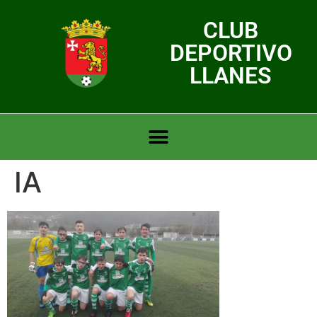
CLUB
DEPORTIVO
LLANES
IA