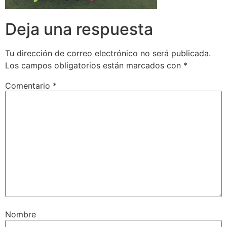
Deja una respuesta
Tu dirección de correo electrónico no será publicada.
Los campos obligatorios están marcados con
*
Comentario
*
Nombre