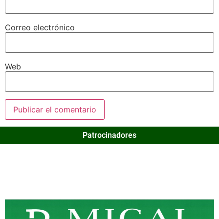
Correo electrónico
Web
Patrocinadores