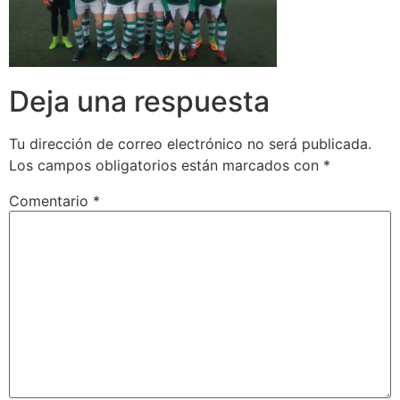
Deja una respuesta
Tu dirección de correo electrónico no será publicada.
Los campos obligatorios están marcados con
*
Comentario
*