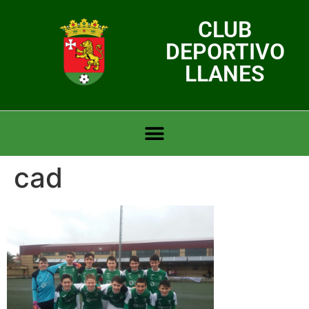
CLUB
DEPORTIVO
LLANES
cad