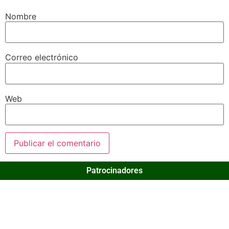
Nombre
Correo electrónico
Web
Patrocinadores