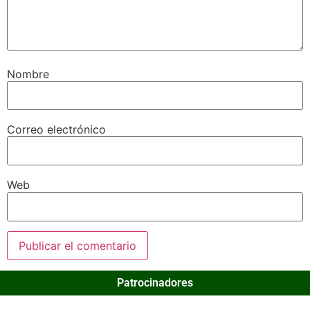
Nombre
Correo electrónico
Web
Patrocinadores