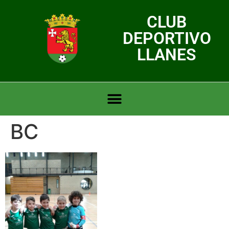
CLUB
DEPORTIVO
LLANES
BC