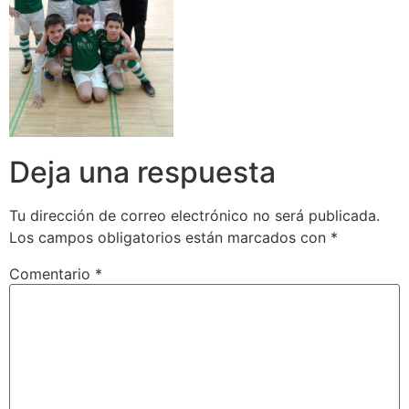
Deja una respuesta
Tu dirección de correo electrónico no será publicada.
Los campos obligatorios están marcados con
*
Comentario
*