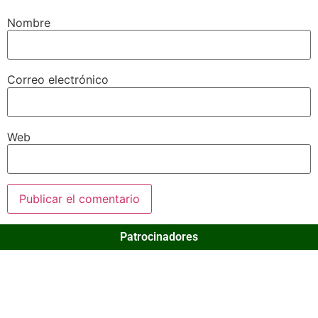
Nombre
Correo electrónico
Web
Patrocinadores