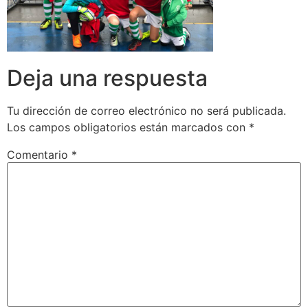
Deja una respuesta
Tu dirección de correo electrónico no será publicada.
Los campos obligatorios están marcados con
*
Comentario
*