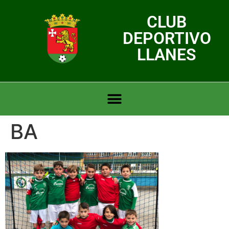
CLUB
DEPORTIVO
LLANES
BA