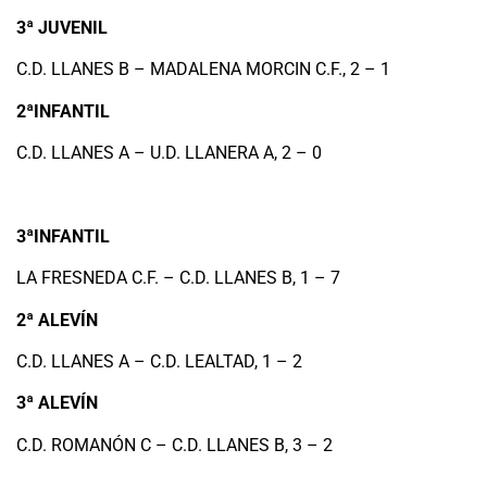
3ª JUVENIL
C.D. LLANES B – MADALENA MORCIN C.F., 2 – 1
2ªINFANTIL
C.D. LLANES A – U.D. LLANERA A, 2 – 0
3ªINFANTIL
LA FRESNEDA C.F. – C.D. LLANES B, 1 – 7
2ª ALEVÍN
C.D. LLANES A – C.D. LEALTAD, 1 – 2
3ª ALEVÍN
C.D. ROMANÓN C – C.D. LLANES B, 3 – 2