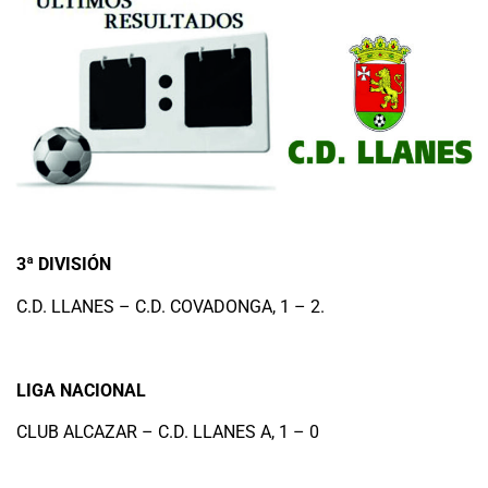
3ª DIVISIÓN
C.D. LLANES – C.D. COVADONGA, 1 – 2.
LIGA NACIONAL
CLUB ALCAZAR – C.D. LLANES A, 1 – 0