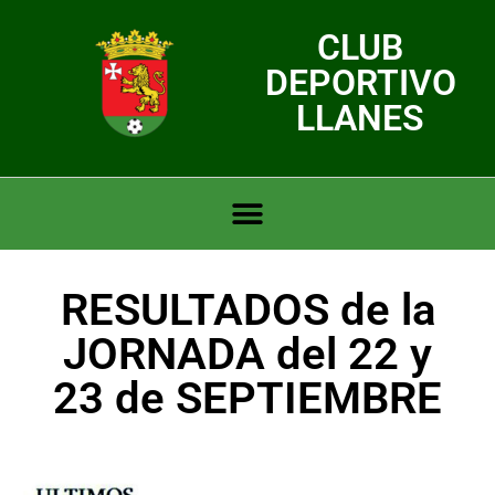
CLUB
DEPORTIVO
LLANES
RESULTADOS de la
JORNADA del 22 y
23 de SEPTIEMBRE