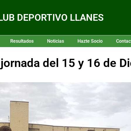
LUB DEPORTIVO LLANES
Resultados
Noticias
Hazte Socio
Contac
ornada del 15 y 16 de D