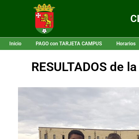
C
Inicio
PAGO con TARJETA CAMPUS
Horarios
RESULTADOS de la j