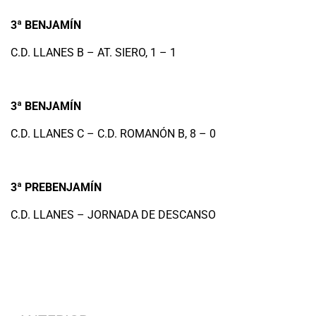
3ª BENJAMÍN
C.D. LLANES B – AT. SIERO, 1 – 1
3ª BENJAMÍN
C.D. LLANES C – C.D. ROMANÓN B, 8 – 0
3ª PREBENJAMÍN
C.D. LLANES – JORNADA DE DESCANSO