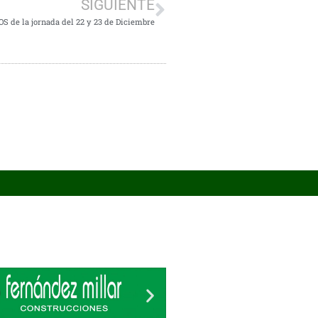
SIGUIENTE
 de la jornada del 22 y 23 de Diciembre