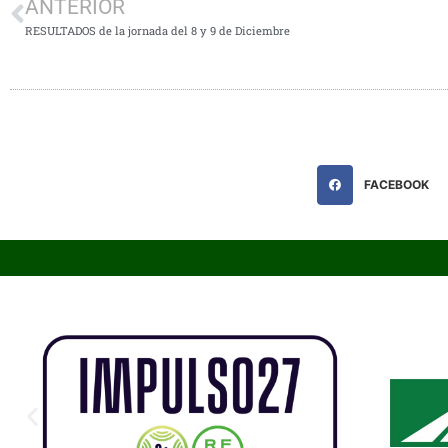
ANTERIOR
RESULTADOS de la jornada del 8 y 9 de Diciembre
FACEBOOK