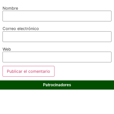
Nombre
Correo electrónico
Web
Patrocinadores