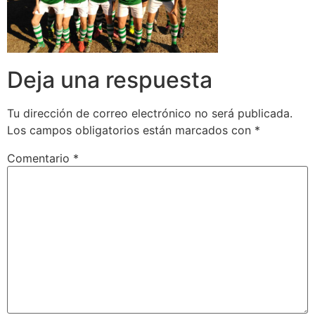
Deja una respuesta
Tu dirección de correo electrónico no será publicada.
Los campos obligatorios están marcados con
*
Comentario
*