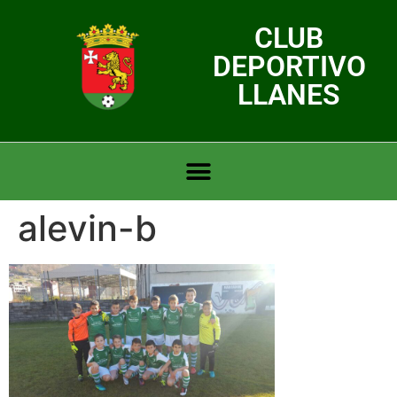
CLUB
DEPORTIVO
LLANES
alevin-b