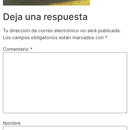
Deja una respuesta
Tu dirección de correo electrónico no será publicada.
Los campos obligatorios están marcados con
*
Comentario
*
Nombre