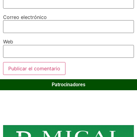
Correo electrónico
Web
Patrocinadores