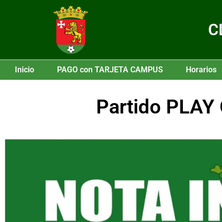
C
Inicio
PAGO con TARJETA CAMPUS
Horarios
Partido PLAY O