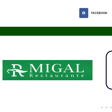
FACEBOOK