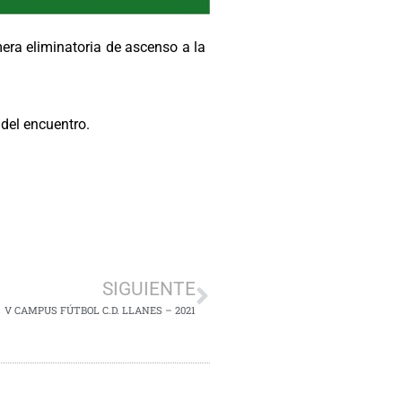
mera eliminatoria de ascenso a la
 del encuentro.
SIGUIENTE
V CAMPUS FÚTBOL C.D. LLANES – 2021