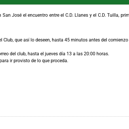
San José el encuentro entre el C.D. Llanes y el C.D. Tuilla, pri
el Club, que así lo deseen, hasta 45 minutos antes del comienzo
rreo del club, hasta el jueves día 13 a las 20:00 horas.
ara ir provisto de lo que proceda.