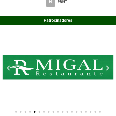
PRINT
Patrocinadores