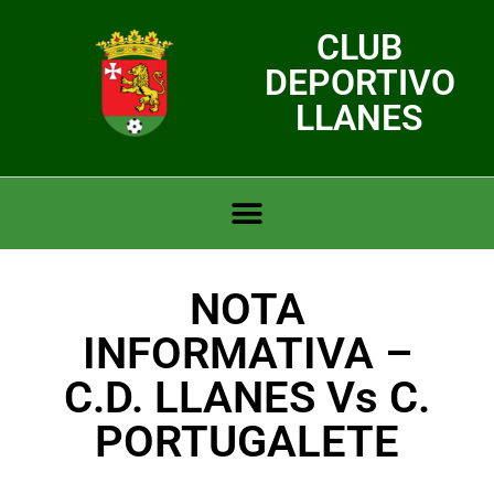
CLUB
DEPORTIVO
LLANES
NOTA
INFORMATIVA –
C.D. LLANES Vs C.
PORTUGALETE