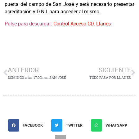
puerta del campo de San José y será necesario presentar
acreditación y D.N.I. para acceder al mismo.
Pulse para descargar:
Control Acceso CD. Llanes
ANTERIOR
SIGUIENTE
DOMINGO a las 17:00h en SAN JOSÉ
TODO PASA POR LLANES
FACEBOOK
TWITTER
WHATSAPP