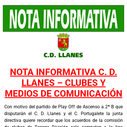
NOTA INFORMATIVA C. D.
LLANES – CLUBES Y
MEDIOS DE COMUNICACIÓN
Con motivo del partido de Play Off de Ascenso a 2ª B que
disputarán el C. D. Llanes y el C. Portugalete la junta
directiva quiere recordar que los acuerdos de la comisión