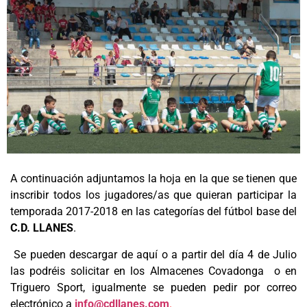
A continuación adjuntamos la hoja en la que se tienen que
inscribir todos los jugadores/as que quieran participar la
temporada 2017-2018 en las categorías del fútbol base del
C.D. LLANES
.
Se pueden descargar de aquí o a partir del día 4 de Julio
las podréis solicitar en los Almacenes Covadonga o en
Triguero Sport, igualmente se pueden pedir por correo
electrónico a
info@cdllanes.com
.