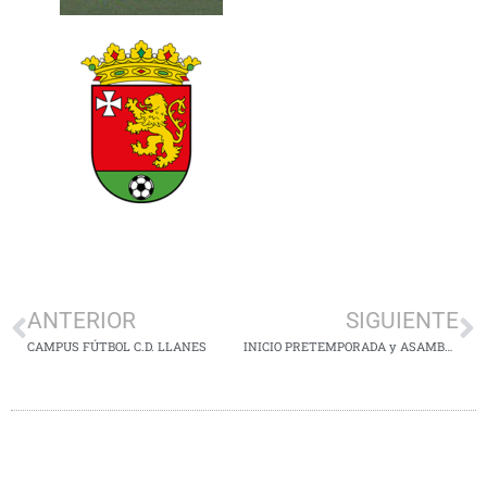
ANTERIOR
SIGUIENTE
CAMPUS FÚTBOL C.D. LLANES
INICIO PRETEMPORADA y ASAMBLEA SOCIOS