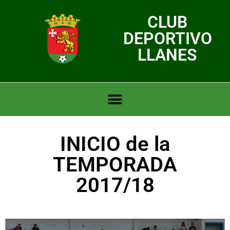
CLUB
DEPORTIVO
LLANES
INICIO de la
TEMPORADA
2017/18