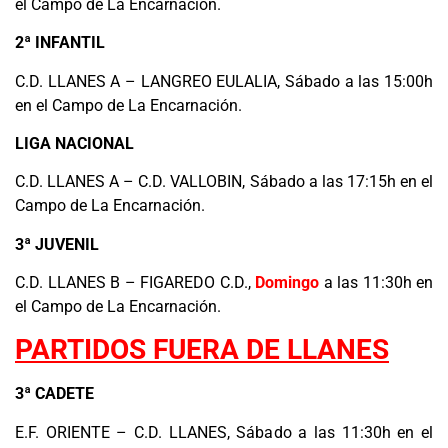
el Campo de La Encarnación.
2ª INFANTIL
C.D. LLANES A – LANGREO EULALIA, Sábado a las 15:00h
en el Campo de La Encarnación.
LIGA NACIONAL
C.D. LLANES A – C.D. VALLOBIN, Sábado a las 17:15h en el
Campo de La Encarnación.
3ª JUVENIL
C.D. LLANES B – FIGAREDO C.D.,
Domingo
a las 11:30h en
el Campo de La Encarnación.
PARTIDOS FUERA DE LLANES
3ª CADETE
E.F. ORIENTE – C.D. LLANES, Sábado a las 11:30h en el