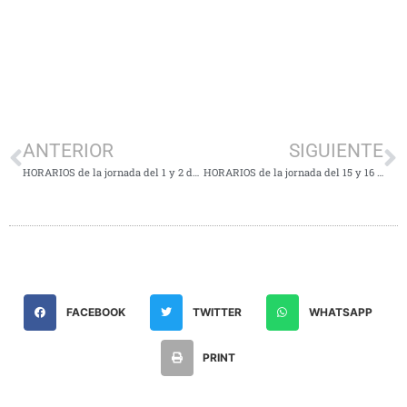
ANTERIOR
SIGUIENTE
HORARIOS de la jornada del 1 y 2 de Diciembre
HORARIOS de la jornada del 15 y 16 de Diciembre
FACEBOOK
TWITTER
WHATSAPP
PRINT