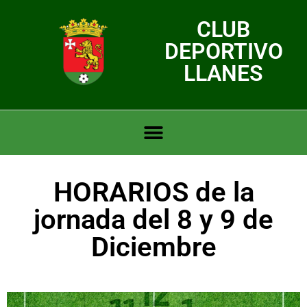
CLUB
DEPORTIVO
LLANES
HORARIOS de la
jornada del 8 y 9 de
Diciembre