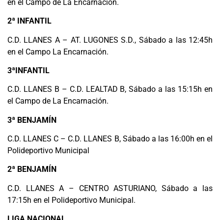
en el Campo de La Encarnación.
2ª INFANTIL
C.D. LLANES A – AT. LUGONES S.D., Sábado a las 12:45h
en el Campo La Encarnación.
3ªINFANTIL
C.D. LLANES B – C.D. LEALTAD B, Sábado a las 15:15h en
el Campo de La Encarnación.
3ª BENJAMÍN
C.D. LLANES C – C.D. LLANES B, Sábado a las 16:00h en el
Polideportivo Municipal
2ª BENJAMÍN
C.D. LLANES A – CENTRO ASTURIANO, Sábado a las
17:15h en el Polideportivo Municipal.
LIGA NACIONAL