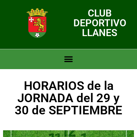
CLUB
DEPORTIVO
LLANES
HORARIOS de la
JORNADA del 29 y
30 de SEPTIEMBRE