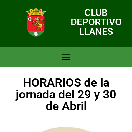
CLUB
DEPORTIVO
LLANES
HORARIOS de la
jornada del 29 y 30
de Abril