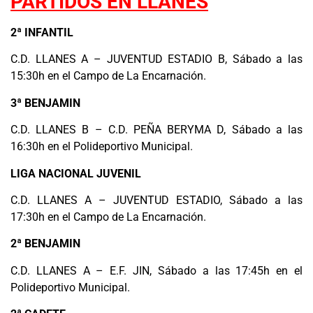
PARTIDOS EN LLANES
2ª INFANTIL
C.D. LLANES A – JUVENTUD ESTADIO B, Sábado a las
15:30h en el Campo de La Encarnación.
3ª BENJAMIN
C.D. LLANES B – C.D. PEÑA BERYMA D, Sábado a las
16:30h en el Polideportivo Municipal.
LIGA NACIONAL JUVENIL
C.D. LLANES A – JUVENTUD ESTADIO, Sábado a las
17:30h en el Campo de La Encarnación.
2ª BENJAMIN
C.D. LLANES A – E.F. JIN, Sábado a las 17:45h en el
Polideportivo Municipal.