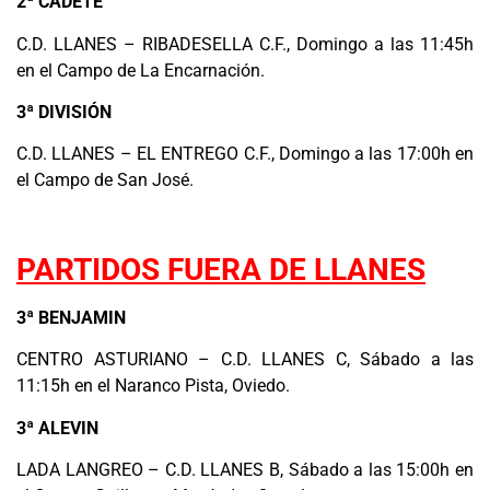
2ª CADETE
C.D. LLANES – RIBADESELLA C.F., Domingo a las 11:45h
en el Campo de La Encarnación.
3ª DIVISIÓN
C.D. LLANES – EL ENTREGO C.F., Domingo a las 17:00h en
el Campo de San José.
.
PARTIDOS FUERA DE LLANES
3ª BENJAMIN
CENTRO ASTURIANO – C.D. LLANES C, Sábado a las
11:15h en el Naranco Pista, Oviedo.
3ª ALEVIN
LADA LANGREO – C.D. LLANES B, Sábado a las 15:00h en