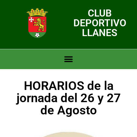
CLUB
DEPORTIVO
LLANES
HORARIOS de la
jornada del 26 y 27
de Agosto