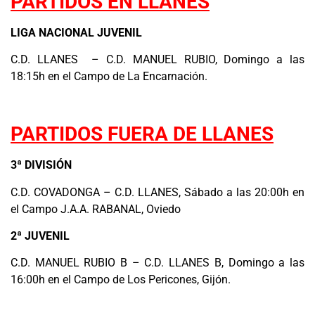
PARTIDOS EN LLANES
LIGA NACIONAL JUVENIL
C.D. LLANES – C.D. MANUEL RUBIO, Domingo a las
18:15h en el Campo de La Encarnación.
PARTIDOS FUERA DE LLANES
3ª DIVISIÓN
C.D. COVADONGA – C.D. LLANES, Sábado a las 20:00h en
el Campo J.A.A. RABANAL, Oviedo
2ª JUVENIL
C.D. MANUEL RUBIO B – C.D. LLANES B, Domingo a las
16:00h en el Campo de Los Pericones, Gijón.