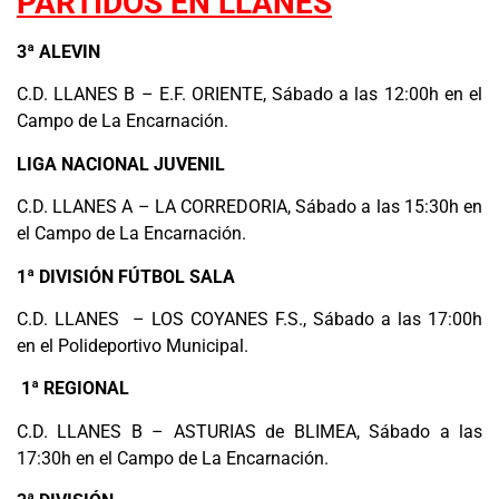
PARTIDOS EN LLANES
3ª ALEVIN
C.D. LLANES B – E.F. ORIENTE, Sábado a las 12:00h en el
Campo de La Encarnación.
LIGA NACIONAL JUVENIL
C.D. LLANES A – LA CORREDORIA, Sábado a las 15:30h en
el Campo de La Encarnación.
1ª DIVISIÓN FÚTBOL SALA
C.D. LLANES – LOS COYANES F.S., Sábado a las 17:00h
en el Polideportivo Municipal.
1ª REGIONAL
C.D. LLANES B – ASTURIAS de BLIMEA, Sábado a las
17:30h en el Campo de La Encarnación.