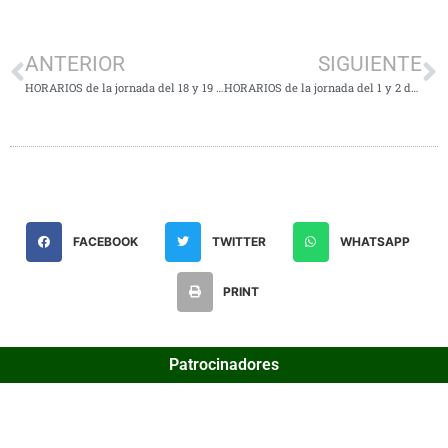
ANTERIOR
SIGUIENTE
HORARIOS de la jornada del 18 y 19 de Marzo
HORARIOS de la jornada del 1 y 2 de Abril
FACEBOOK
TWITTER
WHATSAPP
PRINT
Patrocinadores