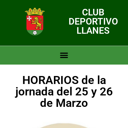
CLUB
DEPORTIVO
LLANES
HORARIOS de la
jornada del 25 y 26
de Marzo