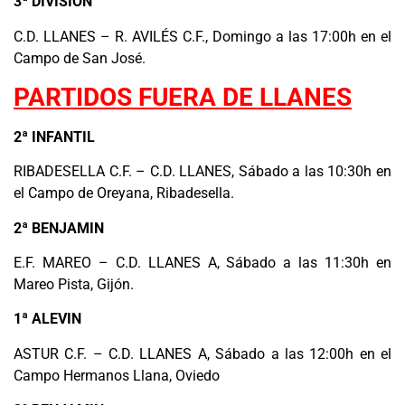
3ª DIVISIÓN
C.D. LLANES – R. AVILÉS C.F., Domingo a las 17:00h en el
Campo de San José.
PARTIDOS FUERA DE LLANES
2ª INFANTIL
RIBADESELLA C.F. – C.D. LLANES, Sábado a las 10:30h en
el Campo de Oreyana, Ribadesella.
2ª BENJAMIN
E.F. MAREO – C.D. LLANES A, Sábado a las 11:30h en
Mareo Pista, Gijón.
1ª ALEVIN
ASTUR C.F. – C.D. LLANES A, Sábado a las 12:00h en el
Campo Hermanos Llana, Oviedo