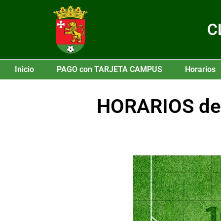
C
Inicio
PAGO con TARJETA CAMPUS
Horarios
HORARIOS de 