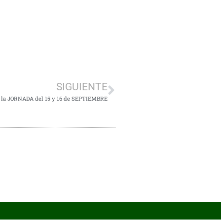
SIGUIENTE
la JORNADA del 15 y 16 de SEPTIEMBRE