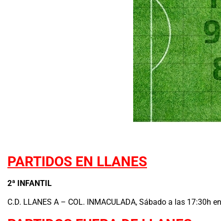
PARTIDOS EN LLANES
2ª INFANTIL
C.D. LLANES A – COL. INMACULADA, Sábado a las 17:30h en