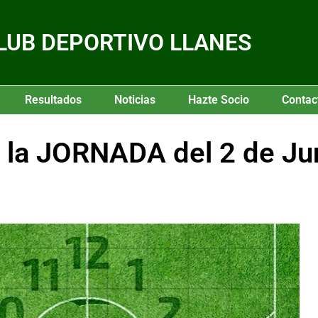
LUB DEPORTIVO LLANES
Resultados
Noticias
Hazte Socio
Contac
la JORNADA del 2 de Ju