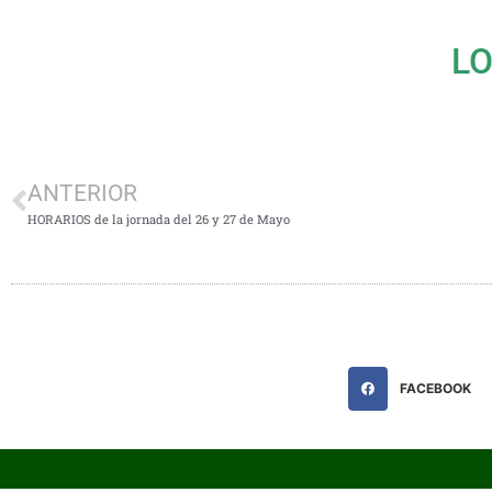
L
ANTERIOR
HORARIOS de la jornada del 26 y 27 de Mayo
FACEBOOK