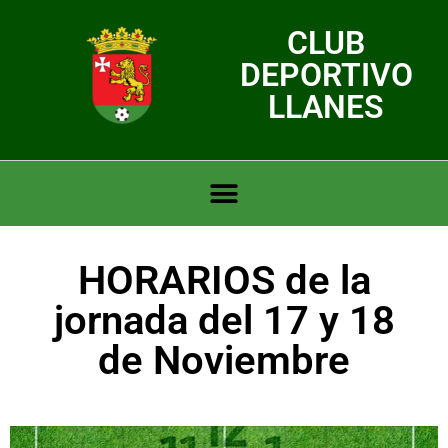
CLUB
DEPORTIVO
LLANES
HORARIOS de la
jornada del 17 y 18
de Noviembre