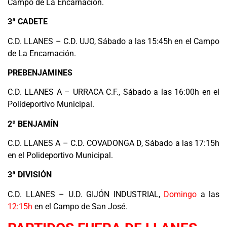
Campo de La Encarnación.
3ª CADETE
C.D. LLANES – C.D. UJO, Sábado a las 15:45h en el Campo
de La Encarnación.
PREBENJAMINES
C.D. LLANES A – URRACA C.F., Sábado a las 16:00h en el
Polideportivo Municipal.
2ª BENJAMÍN
C.D. LLANES A – C.D. COVADONGA D, Sábado a las 17:15h
en el Polideportivo Municipal.
3ª DIVISIÓN
C.D. LLANES – U.D. GIJÓN INDUSTRIAL,
Domingo
a las
12:15h
en el Campo de San José.